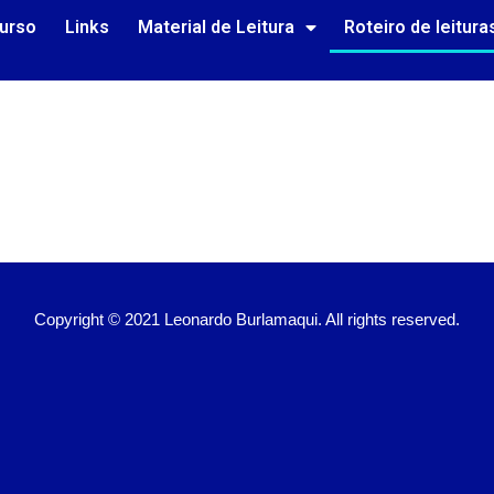
Curso
Links
Material de Leitura
Roteiro de leitura
Copyright © 2021 Leonardo Burlamaqui. All rights reserved.