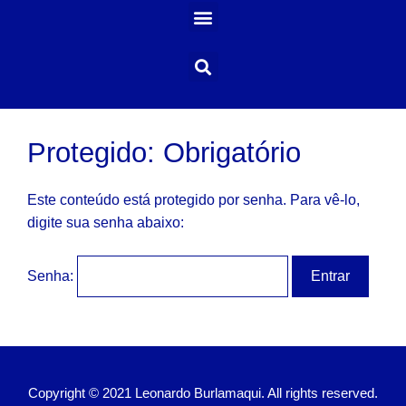
Protegido: Obrigatório
Este conteúdo está protegido por senha. Para vê-lo,
digite sua senha abaixo:
Senha:
Copyright © 2021 Leonardo Burlamaqui. All rights reserved.