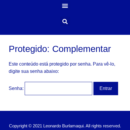
Protegido: Complementar
Este conteúdo está protegido por senha. Para vê-lo,
digite sua senha abaixo:
Senha:
Copyright © 2021 Leonardo Burlamaqui. All rights reserved.