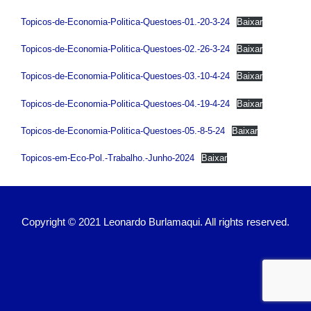
Topicos-de-Economia-Politica-Questoes-01.-20-3-24
Baixar
Topicos-de-Economia-Politica-Questoes-02.-26-3-24
Baixar
Topicos-de-Economia-Politica-Questoes-03.-10-4-24
Baixar
Topicos-de-Economia-Politica-Questoes-04.-19-4-24
Baixar
Topicos-de-Economia-Politica-Questoes-05.-8-5-24
Baixar
Topicos-em-Eco-Pol.-Trabalho.-Junho-2024
Baixar
Copyright © 2021 Leonardo Burlamaqui. All rights reserved.