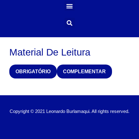
Material De Leitura
OBRIGATÓRIO
COMPLEMENTAR
Copyright © 2021 Leonardo Burlamaqui. All rights reserved.