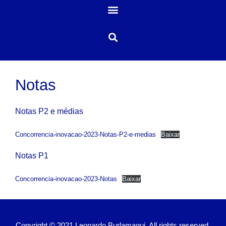
Notas
Notas P2 e médias
Concorrencia-inovacao-2023-Notas-P2-e-medias
Baixar
Notas P1
Concorrencia-inovacao-2023-Notas
Baixar
Copyright © 2021 Leonardo Burlamaqui. All rights reserved.